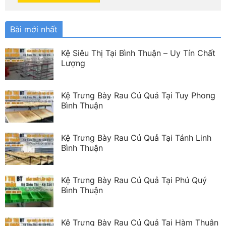
Bài mới nhất
Kệ Siêu Thị Tại Bình Thuận – Uy Tín Chất
Lượng
Kệ Trưng Bày Rau Củ Quả Tại Tuy Phong
Bình Thuận
Kệ Trưng Bày Rau Củ Quả Tại Tánh Linh
Bình Thuận
Kệ Trưng Bày Rau Củ Quả Tại Phú Quý
Bình Thuận
Kệ Trưng Bày Rau Củ Quả Tại Hàm Thuận