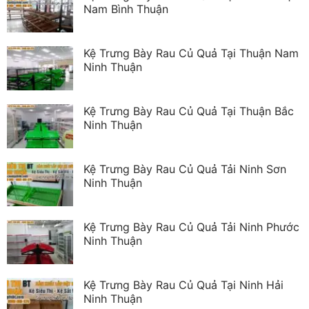
Nam Bình Thuận
Kệ Trưng Bày Rau Củ Quả Tại Thuận Nam
Ninh Thuận
Kệ Trưng Bày Rau Củ Quả Tại Thuận Bắc
Ninh Thuận
Kệ Trưng Bày Rau Củ Quả Tải Ninh Sơn
Ninh Thuận
Kệ Trưng Bày Rau Củ Quả Tải Ninh Phước
Ninh Thuận
Kệ Trưng Bày Rau Củ Quả Tại Ninh Hải
Ninh Thuận