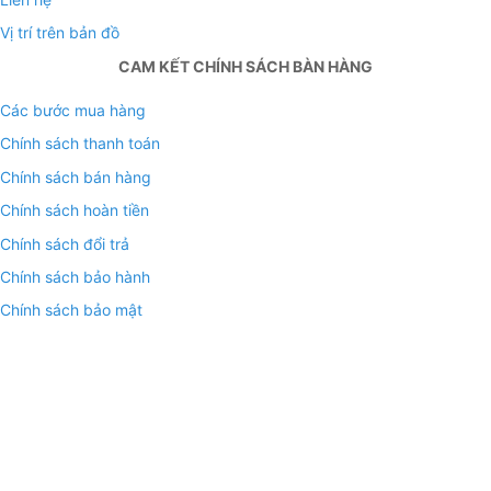
Vị trí trên bản đồ
CAM KẾT CHÍNH SÁCH BÀN HÀNG
Các bước mua hàng
Chính sách thanh toán
Chính sách bán hàng
Chính sách hoàn tiền
Chính sách đổi trả
Chính sách bảo hành
Chính sách bảo mật