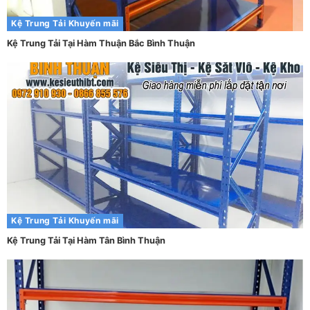
Kệ Trung Tải
Khuyến mãi
Kệ Trung Tải Tại Hàm Thuận Bắc Bình Thuận
Kệ Trung Tải
Khuyến mãi
Kệ Trung Tải Tại Hàm Tân Bình Thuận