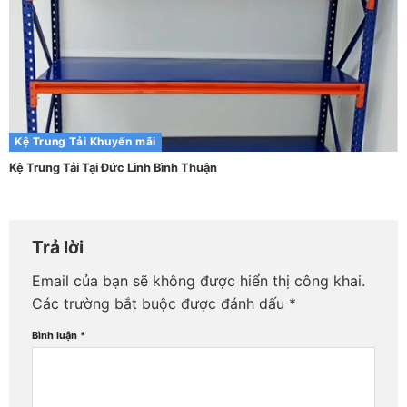
Kệ Trung Tải
Khuyến mãi
Kệ Trung Tải Tại Đức Linh Bình Thuận
Trả lời
Email của bạn sẽ không được hiển thị công khai.
Các trường bắt buộc được đánh dấu
*
Bình luận
*