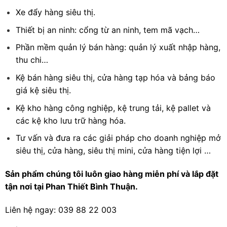
Xe đẩy hàng siêu thị.
Thiết bị an ninh: cổng từ an ninh, tem mã vạch…
Phần mềm quản lý bán hàng: quản lý xuất nhập hàng,
thu chi…
Kệ bán hàng siêu thị, cửa hàng tạp hóa và bảng báo
giá kệ siêu thị.
Kệ kho hàng công nghiệp, kệ trung tải, kệ pallet và
các kệ kho lưu trữ hàng hóa.
Tư vấn và đưa ra các giải pháp cho doanh nghiệp mở
siêu thị, cửa hàng, siêu thị mini, cửa hàng tiện lợi …
Sản phẩm chúng tôi luôn giao hàng miễn phí và lắp đặt
tận nơi tại Phan Thiết Bình Thuận.
Liên hệ ngay: 039 88 22 003