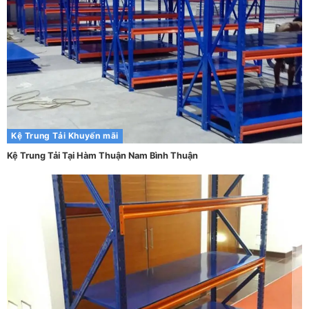
Kệ Trung Tải
Khuyến mãi
Kệ Trung Tải Tại Hàm Thuận Nam Bình Thuận