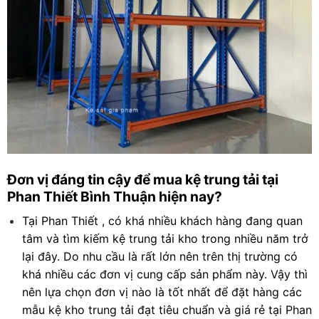
Đơn vị đáng tin cậy để mua kệ trung tải tại
Phan Thiết Bình Thuận hiện nay?
Tại Phan Thiết , có khá nhiều khách hàng đang quan
tâm và tìm kiếm kệ trung tải kho trong nhiều năm trở
lại đây. Do nhu cầu là rất lớn nên trên thị trường có
khá nhiều các đơn vị cung cấp sản phẩm này. Vậy thì
nên lựa chọn đơn vị nào là tốt nhất để đặt hàng các
mẫu kệ kho trung tải đạt tiêu chuẩn và giá rẻ tại
Phan