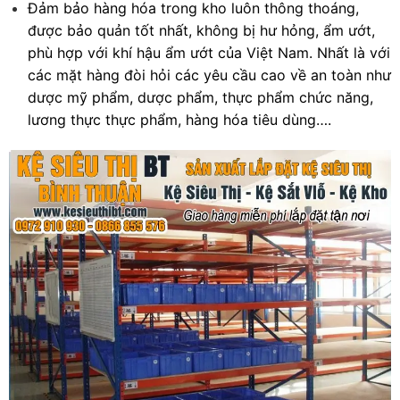
Đảm bảo hàng hóa trong kho luôn thông thoáng,
được bảo quản tốt nhất, không bị hư hỏng, ẩm ướt,
phù hợp với khí hậu ẩm ướt của Việt Nam. Nhất là với
các mặt hàng đòi hỏi các yêu cầu cao về an toàn như
dược mỹ phẩm, dược phẩm, thực phẩm chức năng,
lương thực thực phẩm, hàng hóa tiêu dùng….