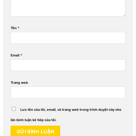
Tên
*
Email
*
Trang web
Lưu tên của tôi, email, và trang web trong trình duyệt này cho
lần bình luận kế tiếp của tôi.