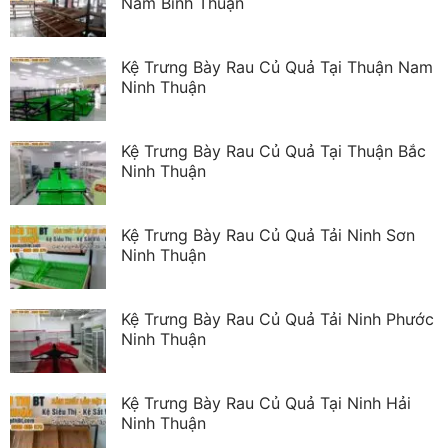
Nam Bình Thuận
Kệ Trưng Bày Rau Củ Quả Tại Thuận Nam
Ninh Thuận
Kệ Trưng Bày Rau Củ Quả Tại Thuận Bắc
Ninh Thuận
Kệ Trưng Bày Rau Củ Quả Tải Ninh Sơn
Ninh Thuận
Kệ Trưng Bày Rau Củ Quả Tải Ninh Phước
Ninh Thuận
Kệ Trưng Bày Rau Củ Quả Tại Ninh Hải
Ninh Thuận