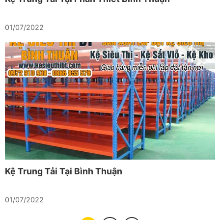
01/07/2022
Kệ Trung Tải Tại Bình Thuận
01/07/2022