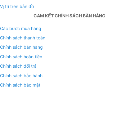
Vị trí trên bản đồ
CAM KẾT CHÍNH SÁCH BÀN HÀNG
Các bước mua hàng
Chính sách thanh toán
Chính sách bán hàng
Chính sách hoàn tiền
Chính sách đổi trả
Chính sách bảo hành
Chính sách bảo mật