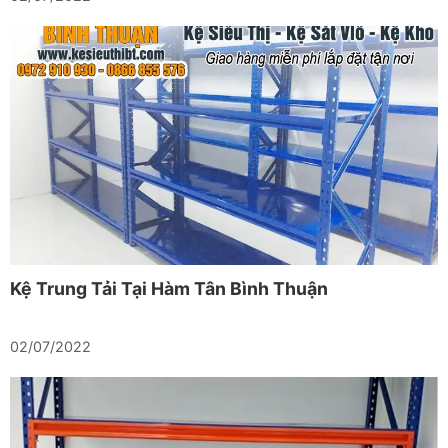
Kệ Trung Tải Tại Hàm Tân Bình Thuận
02/07/2022