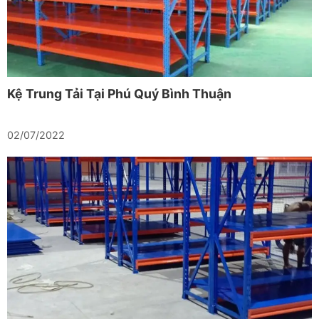
Kệ Trung Tải Tại Phú Quý Bình Thuận
02/07/2022