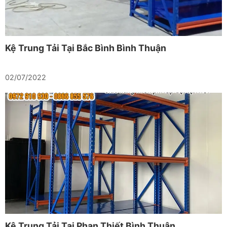
Kệ Trung Tải Tại Bắc Bình Bình Thuận
02/07/2022
Kệ Trung Tải Tại Phan Thiết Bình Thuận