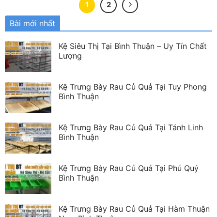
1
2
Bài mới nhất
Kệ Siêu Thị Tại Bình Thuận – Uy Tín Chất
Lượng
Kệ Trưng Bày Rau Củ Quả Tại Tuy Phong
Bình Thuận
Kệ Trưng Bày Rau Củ Quả Tại Tánh Linh
Bình Thuận
Kệ Trưng Bày Rau Củ Quả Tại Phú Quý
Bình Thuận
Kệ Trưng Bày Rau Củ Quả Tại Hàm Thuận