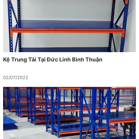
Kệ Trung Tải Tại Đức Linh Bình Thuận
02/07/2022