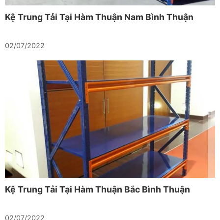
Kệ Trung Tải Tại Hàm Thuận Nam Bình Thuận
02/07/2022
Kệ Trung Tải Tại Hàm Thuận Bắc Bình Thuận
02/07/2022