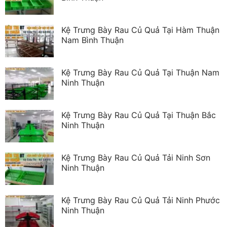
Kệ Trưng Bày Rau Củ Quả Tại Hàm Thuận
Nam Bình Thuận
Kệ Trưng Bày Rau Củ Quả Tại Thuận Nam
Ninh Thuận
Kệ Trưng Bày Rau Củ Quả Tại Thuận Bắc
Ninh Thuận
Kệ Trưng Bày Rau Củ Quả Tải Ninh Sơn
Ninh Thuận
Kệ Trưng Bày Rau Củ Quả Tải Ninh Phước
Ninh Thuận