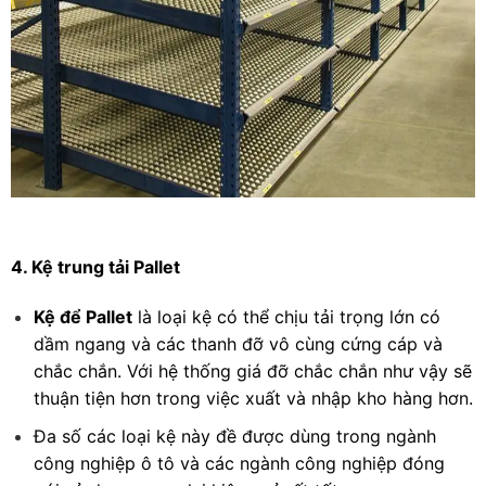
4. Kệ trung tải Pallet
Kệ để Pallet
là loại kệ có thể chịu tải trọng lớn có
dầm ngang và các thanh đỡ vô cùng cứng cáp và
chắc chắn. Với hệ thống giá đỡ chắc chắn như vậy sẽ
thuận tiện hơn trong việc xuất và nhập kho hàng hơn.
Đa số các loại kệ này đề được dùng trong ngành
công nghiệp ô tô và các ngành công nghiệp đóng