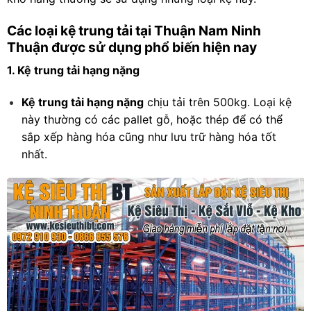
Các loại kệ trung tải tại Thuận Nam Ninh
Thuận được sử dụng phổ biến hiện nay
1. Kệ trung tải hạng nặng
Kệ trung tải hạng nặng
chịu tải trên 500kg. Loại kệ
này thường có các pallet gỗ, hoặc thép để có thể
sắp xếp hàng hóa cũng như lưu trữ hàng hóa tốt
nhất.