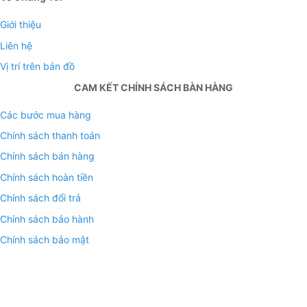
Giới thiệu
Liên hệ
Vị trí trên bản đồ
CAM KẾT CHÍNH SÁCH BÀN HÀNG
Các bước mua hàng
Chính sách thanh toán
Chính sách bán hàng
Chính sách hoàn tiền
Chính sách đổi trả
Chính sách bảo hành
Chính sách bảo mật