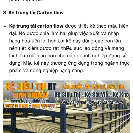
3. Kệ trung tải Carton flow
Kệ trung tải carton flow
được thiết kế theo mẫu hiện
đại. Nó được chia làm hai giúp việc xuất và nhập
hàng hóa tiện lợi hơn.Lợi kệ này dùng các con lăn
nên tiết kiệm được rất nhiều sức lao động và mang
lại hiệu xuất cao hơn cho các doanh nghiệp đang sử
dụng. Mẫu kệ này thường ứng dụng trong ngành thực
phẩm và công nghiệp hạng nặng.