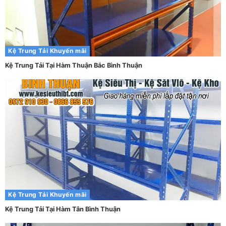
Kệ Trung Tải
Khuyến mãi
Kệ Trung Tải Tại Hàm Thuận Bắc Bình Thuận
Kệ Trung Tải
Khuyến mãi
Kệ Trung Tải Tại Hàm Tân Bình Thuận