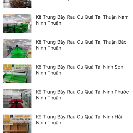
Kệ Trưng Bày Rau Củ Quả Tại Thuận Nam
Ninh Thuận
Kệ Trưng Bày Rau Củ Quả Tại Thuận Bắc
Ninh Thuận
Kệ Trưng Bày Rau Củ Quả Tải Ninh Sơn
Ninh Thuận
Kệ Trưng Bày Rau Củ Quả Tải Ninh Phước
Ninh Thuận
Kệ Trưng Bày Rau Củ Quả Tại Ninh Hải
Ninh Thuận