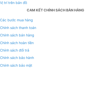
Vị trí trên bản đồ
CAM KẾT CHÍNH SÁCH BÀN HÀNG
Các bước mua hàng
Chính sách thanh toán
Chính sách bán hàng
Chính sách hoàn tiền
Chính sách đổi trả
Chính sách bảo hành
Chính sách bảo mật