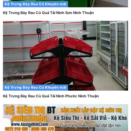
Kệ Trưng Bày Rau Củ
Khuyến mãi
Kệ Trưng Bày Rau Củ Quả Tải Ninh Sơn Ninh Thuận
Kệ Trưng Bày Rau Củ
Khuyến mãi
Kệ Trưng Bày Rau Củ Quả Tải Ninh Phước Ninh Thuận