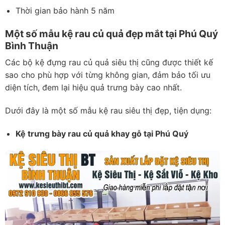
Thời gian bảo hành 5 năm
Một số mẫu kệ rau củ quả đẹp mắt tại Phú Quý
Bình Thuận
Các bộ kệ đựng rau củ quả siêu thị cũng được thiết kế
sao cho phù hợp với từng không gian, đảm bảo tối ưu
diện tích, đem lại hiệu quả trưng bày cao nhất.
Dưới đây là một số mẫu kệ rau siêu thị đẹp, tiện dụng:
Kệ trưng bày rau củ quả khay gỗ tại Phú Quý