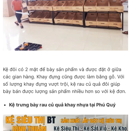
Kệ đôi có 2 mặt để bày sản phẩm và được đặt ở giữa
các gian hàng. Khay đựng cũng được làm bằng gỗ. Với
số lượng khay đựng vượt trội, kệ rau củ quả đôi giúp
bày bán được lượng sản phẩm nhiều hơn so với kệ đơn.
Kệ trưng bày rau củ quả khay nhựa tại Phú Quý