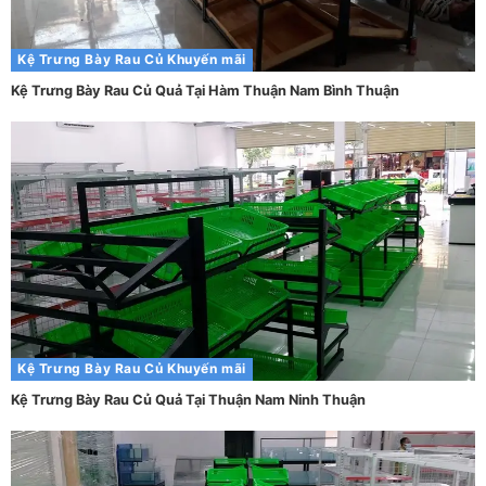
Kệ Trưng Bày Rau Củ
Khuyến mãi
Kệ Trưng Bày Rau Củ Quả Tại Hàm Thuận Nam Bình Thuận
Kệ Trưng Bày Rau Củ
Khuyến mãi
Kệ Trưng Bày Rau Củ Quả Tại Thuận Nam Ninh Thuận