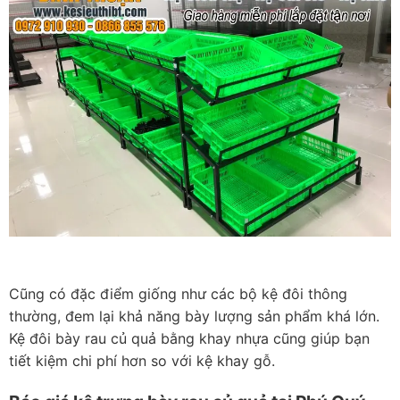
Cũng có đặc điểm giống như các bộ kệ đôi thông
thường, đem lại khả năng bày lượng sản phẩm khá lớn.
Kệ đôi bày rau củ quả bằng khay nhựa cũng giúp bạn
tiết kiệm chi phí hơn so với kệ khay gỗ.