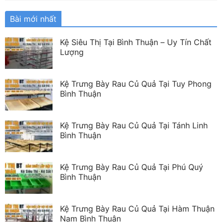
Bài mới nhất
Kệ Siêu Thị Tại Bình Thuận – Uy Tín Chất
Lượng
Kệ Trưng Bày Rau Củ Quả Tại Tuy Phong
Bình Thuận
Kệ Trưng Bày Rau Củ Quả Tại Tánh Linh
Bình Thuận
Kệ Trưng Bày Rau Củ Quả Tại Phú Quý
Bình Thuận
Kệ Trưng Bày Rau Củ Quả Tại Hàm Thuận
Nam Bình Thuận