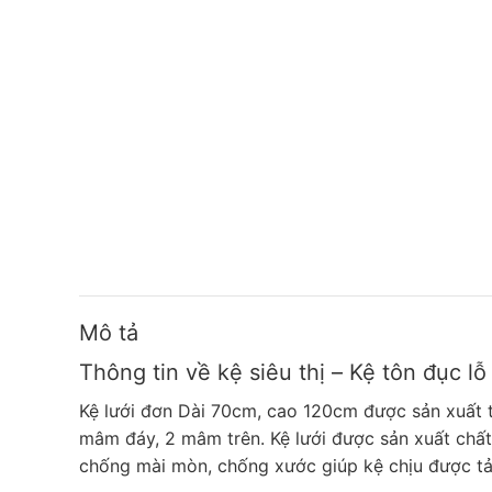
Mô tả
Thông tin về kệ siêu thị – Kệ tôn đục l
Kệ lưới đơn Dài 70cm, cao 120cm được sản xuất 
mâm đáy, 2 mâm trên. Kệ lưới được sản xuất chất 
chống mài mòn, chống xước giúp kệ chịu được tải 