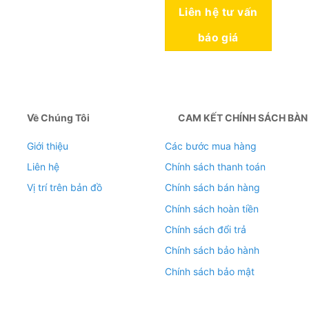
Liên hệ tư vấn
báo giá
Về Chúng Tôi
CAM KẾT CHÍNH SÁCH BÀN
Giới thiệu
Các bước mua hàng
Liên hệ
Chính sách thanh toán
Vị trí trên bản đồ
Chính sách bán hàng
Chính sách hoàn tiền
Chính sách đổi trả
Chính sách bảo hành
Chính sách bảo mật