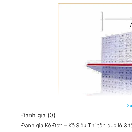
Xe
Đánh giá (0)
Đánh giá Kệ Đơn – Kệ Siêu Thi tôn đục lỗ 3 