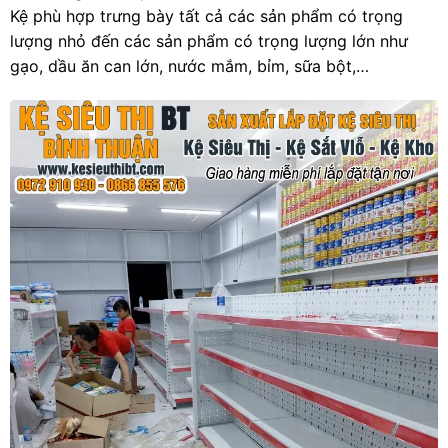
Kệ phù hợp trưng bày tất cả các sản phẩm có trọng
lượng nhỏ đến các sản phẩm có trọng lượng lớn như
gạo, dầu ăn can lớn, nước mắm, bỉm, sữa bột,…