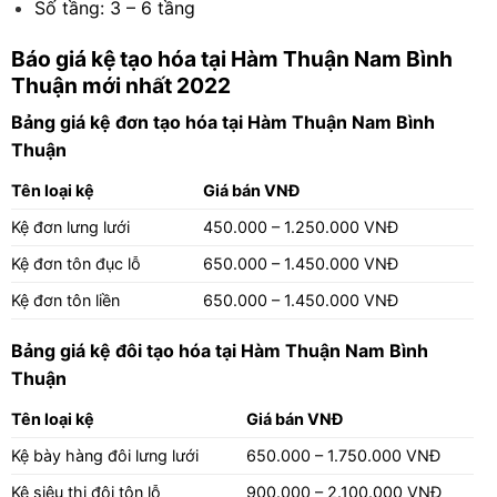
Số tầng: 3 – 6 tầng
Báo giá kệ tạo hóa tại Hàm Thuận Nam Bình
Thuận mới nhất 2022
Bảng giá kệ đơn tạo hóa tại Hàm Thuận Nam Bình
Thuận
Tên loại kệ
Giá bán VNĐ
Kệ đơn lưng lưới
450.000 – 1.250.000 VNĐ
Kệ đơn tôn đục lỗ
650.000 – 1.450.000 VNĐ
Kệ đơn tôn liền
650.000 – 1.450.000 VNĐ
Bảng giá kệ đôi tạo hóa tại Hàm Thuận Nam Bình
Thuận
Tên loại kệ
Giá bán VNĐ
Kệ bày hàng đôi lưng lưới
650.000 – 1.750.000 VNĐ
Kệ siêu thị đôi tôn lỗ
900.000 – 2.100.000 VNĐ