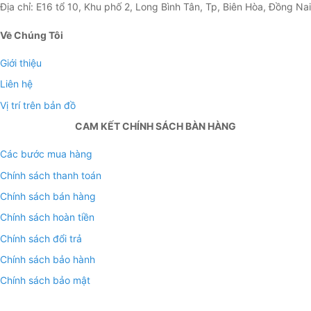
Địa chỉ: E16 tổ 10, Khu phố 2, Long Bình Tân, Tp, Biên Hòa, Đồng Nai
Về Chúng Tôi
Giới thiệu
Liên hệ
Vị trí trên bản đồ
CAM KẾT CHÍNH SÁCH BÀN HÀNG
Các bước mua hàng
Chính sách thanh toán
Chính sách bán hàng
Chính sách hoàn tiền
Chính sách đổi trả
Chính sách bảo hành
Chính sách bảo mật