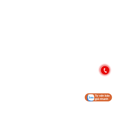
Tư vấn báo
giá nhanh