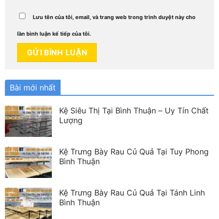
Lưu tên của tôi, email, và trang web trong trình duyệt này cho
lần bình luận kế tiếp của tôi.
Bài mới nhất
Kệ Siêu Thị Tại Bình Thuận – Uy Tín Chất
Lượng
Kệ Trưng Bày Rau Củ Quả Tại Tuy Phong
Bình Thuận
Kệ Trưng Bày Rau Củ Quả Tại Tánh Linh
Bình Thuận