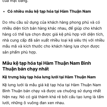
của mặt bằng.
Có nhiều mẫu kệ tạp hóa tại Hàm Thuận Nam
Do nhu cầu sử dụng của khách hàng phong phú và có
nhiều diện tích bán hàng khác nhau, để giúp cho khách
hàng có thể lựa chọn được giá kệ phù hợp với diện tích,
nhà cung cấp đã sản xuất nhiều loại kệ siêu thị với nhiều
mẫu mã và kích thước cho khách hàng lựa chọn được
sản phẩm phù hợp.
Mẫu kệ tạp hóa tại Hàm Thuận Nam Bình
Thuận bán chạy nhất
Kệ trưng bày tạp hóa lưng lưới tại Hàm Thuận Nam
Kệ lưng lưới là mẫu giá kệ tạp hóa tại Hàm Thuận Nam
Bình Thuận bán chạy và được ưa chuộng sử dụng nhất
hiện nay. Nó có giá thành khá rẻ bởi cấu tạo lưng là tấm
lưới, những ô vuông đan xen nhau.