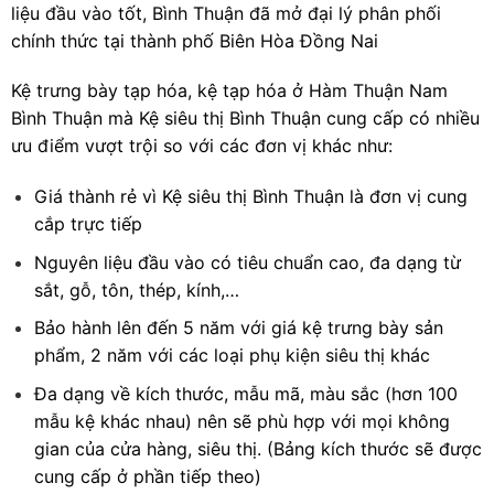
liệu đầu vào tốt, Bình Thuận đã mở đại lý phân phối
chính thức tại thành phố Biên Hòa Đồng Nai
Kệ trưng bày tạp hóa, kệ tạp hóa ở
Hàm Thuận Nam
Bình Thuận mà Kệ siêu thị Bình Thuận cung cấp có nhiều
ưu điểm vượt trội so với các đơn vị khác như:
Giá thành rẻ vì Kệ siêu thị Bình Thuận là đơn vị cung
cắp trực tiếp
Nguyên liệu đầu vào có tiêu chuẩn cao, đa dạng từ
sắt, gỗ, tôn, thép, kính,…
Bảo hành lên đến 5 năm với giá kệ trưng bày sản
phẩm, 2 năm với các loại phụ kiện siêu thị khác
Đa dạng về kích thước, mẫu mã, màu sắc (hơn 100
mẫu kệ khác nhau) nên sẽ phù hợp với mọi không
gian của cửa hàng, siêu thị. (Bảng kích thước sẽ được
cung cấp ở phần tiếp theo)