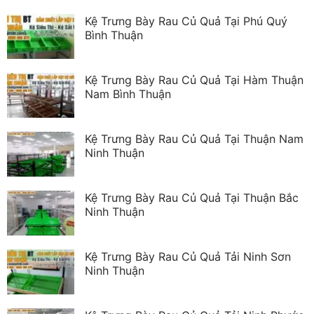
Kệ Trưng Bày Rau Củ Quả Tại Phú Quý
Bình Thuận
Kệ Trưng Bày Rau Củ Quả Tại Hàm Thuận
Nam Bình Thuận
Kệ Trưng Bày Rau Củ Quả Tại Thuận Nam
Ninh Thuận
Kệ Trưng Bày Rau Củ Quả Tại Thuận Bắc
Ninh Thuận
Kệ Trưng Bày Rau Củ Quả Tải Ninh Sơn
Ninh Thuận