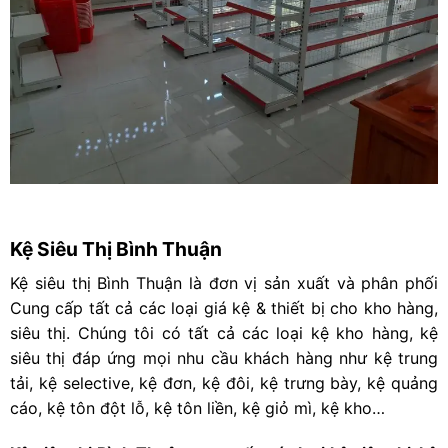
Kệ Siêu Thị Bình Thuận
Kệ siêu thị Bình Thuận là đơn vị sản xuất và phân phối
Cung cấp tất cả các loại giá kệ & thiết bị cho kho hàng,
siêu thị. Chúng tôi có tất cả các loại kệ kho hàng, kệ
siêu thị đáp ứng mọi nhu cầu khách hàng như kệ trung
tải, kệ selective, kệ đơn, kệ đôi, kệ trưng bày, kệ quảng
cáo, kệ tôn đột lỗ, kệ tôn liền, kệ giỏ mì, kệ kho…