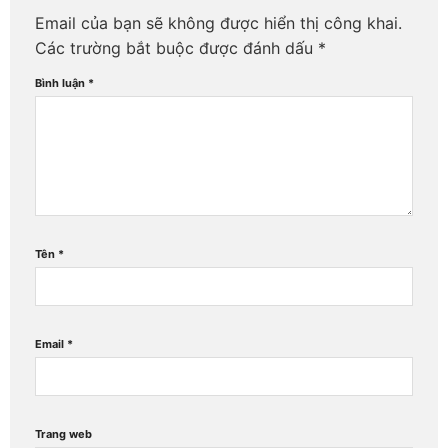
Email của bạn sẽ không được hiển thị công khai.
Các trường bắt buộc được đánh dấu
*
Bình luận
*
Tên
*
Email
*
Trang web