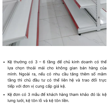
Kệ thường có 3 – 6 tầng để chủ kinh doanh có thể
lựa chọn thoải mái cho không gian bán hàng của
mình. Ngoài ra, nếu có nhu cầu tăng thêm số mâm
tầng thì chủ đầu tư có thể liên hệ và trao đổi trực
tiếp với đơn vị cung cấp giá kệ.
Kệ đơn có 3 mẫu để khách hàng tham khảo đó là: kệ
lưng lưới, kệ tôn lỗ và kệ tôn liền.