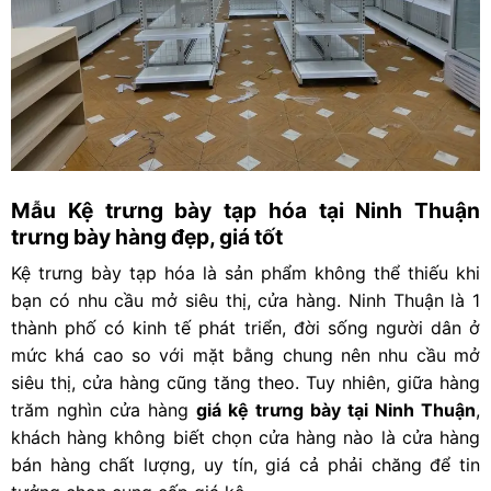
Mẫu Kệ trưng bày tạp hóa tại Ninh Thuận
trưng bày hàng đẹp, giá tốt
Kệ trưng bày tạp hóa là sản phẩm không thể thiếu khi
bạn có nhu cầu mở siêu thị, cửa hàng.
Ninh Thuận
là 1
thành phố có kinh tế phát triển, đời sống người dân ở
mức khá cao so với mặt bằng chung nên nhu cầu mở
siêu thị, cửa hàng cũng tăng theo. Tuy nhiên, giữa hàng
trăm nghìn cửa hàng
giá kệ trưng bày tại Ninh Thuận
,
khách hàng không biết chọn cửa hàng nào là cửa hàng
bán hàng chất lượng, uy tín, giá cả phải chăng để tin