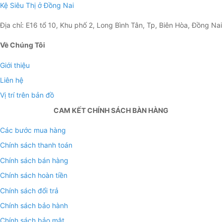
Kệ Siêu Thị ở Đồng Nai
Địa chỉ: E16 tổ 10, Khu phố 2, Long Bình Tân, Tp, Biên Hòa, Đồng Nai
Về Chúng Tôi
Giới thiệu
Liên hệ
Vị trí trên bản đồ
CAM KẾT CHÍNH SÁCH BÀN HÀNG
Các bước mua hàng
Chính sách thanh toán
Chính sách bán hàng
Chính sách hoàn tiền
Chính sách đổi trả
Chính sách bảo hành
Chính sách bảo mật