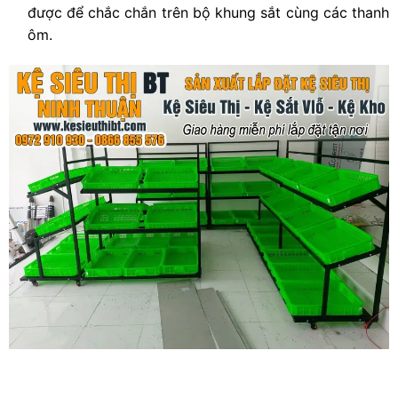
được để chắc chắn trên bộ khung sắt cùng các thanh
ôm.