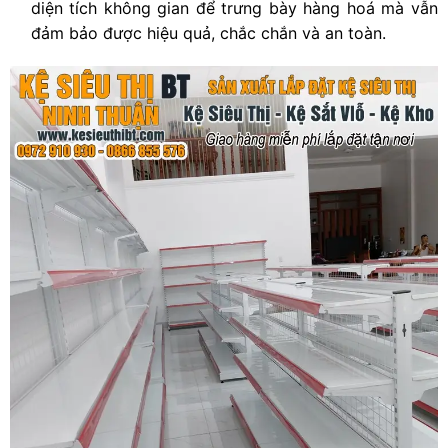
diện tích không gian để trưng bày hàng hoá mà vẫn
đảm bảo được hiệu quả, chắc chắn và an toàn.