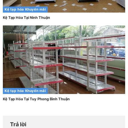
Kệ tạp hóa
Khuyến mãi
Kệ Tạp Hóa Tại Ninh Thuận
Kệ tạp hóa
Khuyến mãi
Kệ Tạp Hóa Tại Tuy Phong Bình Thuận
Trả lời