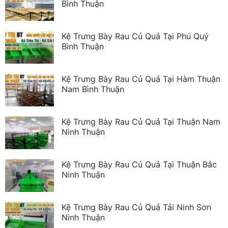
Bình Thuận
Kệ Trưng Bày Rau Củ Quả Tại Phú Quý
Bình Thuận
Kệ Trưng Bày Rau Củ Quả Tại Hàm Thuận
Nam Bình Thuận
Kệ Trưng Bày Rau Củ Quả Tại Thuận Nam
Ninh Thuận
Kệ Trưng Bày Rau Củ Quả Tại Thuận Bắc
Ninh Thuận
Kệ Trưng Bày Rau Củ Quả Tải Ninh Sơn
Ninh Thuận