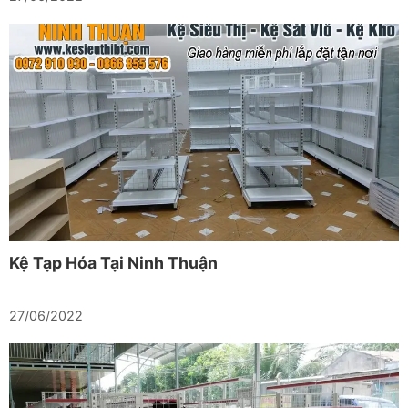
Kệ Tạp Hóa Tại Ninh Thuận
27/06/2022