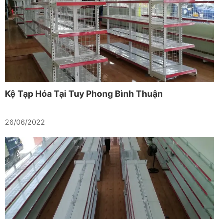
Kệ Tạp Hóa Tại Tuy Phong Bình Thuận
26/06/2022