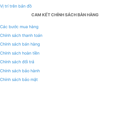
Vị trí trên bản đồ
CAM KẾT CHÍNH SÁCH BÀN HÀNG
Các bước mua hàng
Chính sách thanh toán
Chính sách bán hàng
Chính sách hoàn tiền
Chính sách đổi trả
Chính sách bảo hành
Chính sách bảo mật