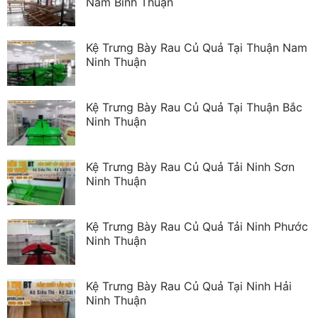
Nam Bình Thuận
Kệ Trưng Bày Rau Củ Quả Tại Thuận Nam
Ninh Thuận
Kệ Trưng Bày Rau Củ Quả Tại Thuận Bắc
Ninh Thuận
Kệ Trưng Bày Rau Củ Quả Tải Ninh Sơn
Ninh Thuận
Kệ Trưng Bày Rau Củ Quả Tải Ninh Phước
Ninh Thuận
Kệ Trưng Bày Rau Củ Quả Tại Ninh Hải
Ninh Thuận