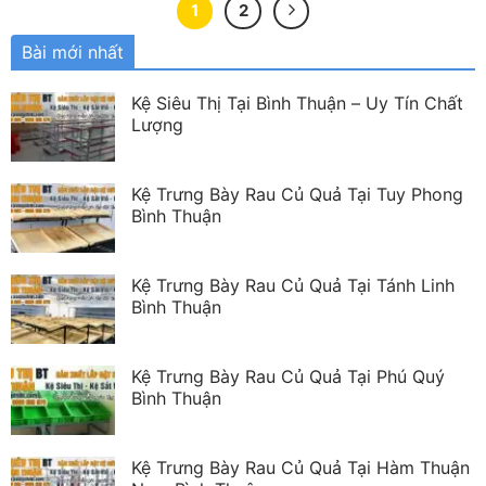
1
2
Bài mới nhất
Kệ Siêu Thị Tại Bình Thuận – Uy Tín Chất
Lượng
Kệ Trưng Bày Rau Củ Quả Tại Tuy Phong
Bình Thuận
Kệ Trưng Bày Rau Củ Quả Tại Tánh Linh
Bình Thuận
Kệ Trưng Bày Rau Củ Quả Tại Phú Quý
Bình Thuận
Kệ Trưng Bày Rau Củ Quả Tại Hàm Thuận