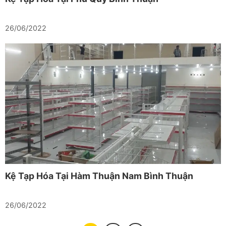
26/06/2022
Kệ Tạp Hóa Tại Hàm Thuận Nam Bình Thuận
26/06/2022