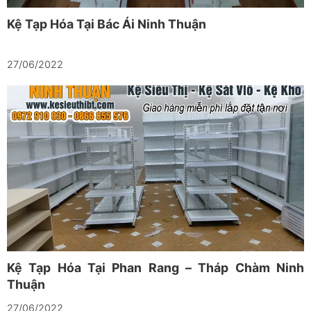
Kệ Tạp Hóa Tại Bác Ái Ninh Thuận
27/06/2022
Kệ Tạp Hóa Tại Phan Rang – Tháp Chàm Ninh
Thuận
27/06/2022