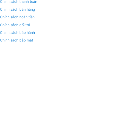
Chính sách thanh toán
Chính sách bán hàng
Chính sách hoàn tiền
Chính sách đổi trả
Chính sách bảo hành
Chính sách bảo mật