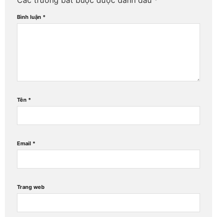
Bình luận
*
Tên
*
Email
*
Trang web