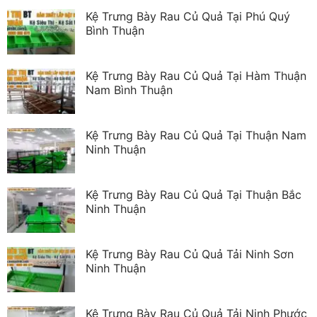
Kệ Trưng Bày Rau Củ Quả Tại Phú Quý
Bình Thuận
Kệ Trưng Bày Rau Củ Quả Tại Hàm Thuận
Nam Bình Thuận
Kệ Trưng Bày Rau Củ Quả Tại Thuận Nam
Ninh Thuận
Kệ Trưng Bày Rau Củ Quả Tại Thuận Bắc
Ninh Thuận
Kệ Trưng Bày Rau Củ Quả Tải Ninh Sơn
Ninh Thuận
Kệ Trưng Bày Rau Củ Quả Tải Ninh Phước