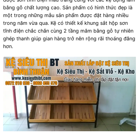
bằng gỗ chất lượng cao. Sản phẩm có hình thức đẹp là
một trong những mẫu sản phẩm được đặt hàng nhiều
trong năm vừa qua. Kệ có thiết kế khung sắt hộp sơn
tĩnh điện chắc chắn cùng 2 tầng mâm bằng gỗ tự nhiên
ghép thanh giúp gian hàng trở nên rộng rãi thoáng đãng
hơn.