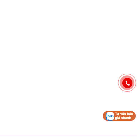
Tư vấn báo
giá nhanh