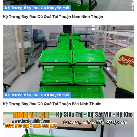
Kệ Trưng Bày Rau Củ
Khuyến mãi
Kệ Trưng Bày Rau Củ Quả Tại Thuận Nam Ninh Thuận
Kệ Trưng Bày Rau Củ
Khuyến mãi
Kệ Trưng Bày Rau Củ Quả Tại Thuận Bắc Ninh Thuận