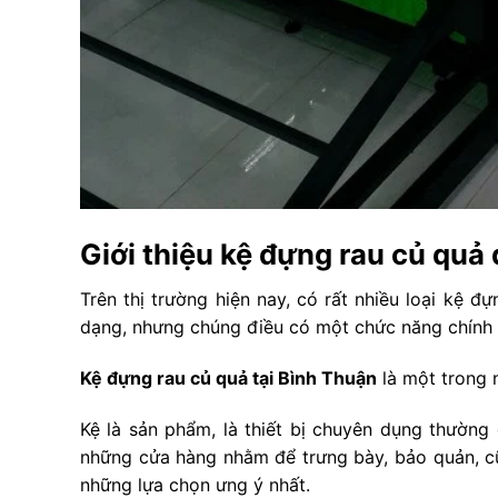
Giới thiệu kệ đựng rau củ quả
Trên thị trường hiện nay, có rất nhiều loại kệ đ
dạng, nhưng chúng điều có một chức năng chính 
Kệ đựng rau củ quả tại Bình Thuận
là một trong 
Kệ là sản phẩm, là thiết bị chuyên dụng thường 
những cửa hàng nhằm để trưng bày, bảo quản, c
những lựa chọn ưng ý nhất.