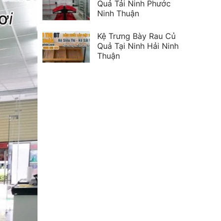
Quả Tải Ninh Phước
Ninh Thuận
Kệ Trưng Bày Rau Củ
Quả Tại Ninh Hải Ninh
Thuận