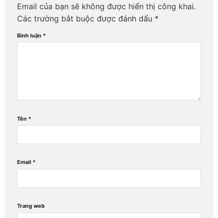
Email của bạn sẽ không được hiển thị công khai.
Các trường bắt buộc được đánh dấu
*
Bình luận
*
Tên
*
Email
*
Trang web