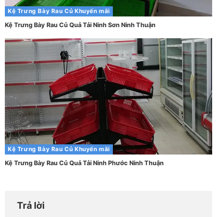
Kệ Trưng Bày Rau Củ
Khuyến mãi
Kệ Trưng Bày Rau Củ Quả Tải Ninh Sơn Ninh Thuận
Kệ Trưng Bày Rau Củ
Khuyến mãi
Kệ Trưng Bày Rau Củ Quả Tải Ninh Phước Ninh Thuận
Trả lời