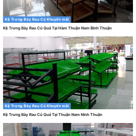
Kệ Trưng Bày Rau Củ
Khuyến mãi
Kệ Trưng Bày Rau Củ Quả Tại Hàm Thuận Nam Bình Thuận
Kệ Trưng Bày Rau Củ
Khuyến mãi
Kệ Trưng Bày Rau Củ Quả Tại Thuận Nam Ninh Thuận