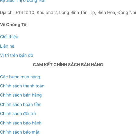
Kệ Siêu Thị ở Đồng Nai
Địa chỉ: E16 tổ 10, Khu phố 2, Long Bình Tân, Tp, Biên Hòa, Đồng Nai
Về Chúng Tôi
Giới thiệu
Liên hệ
Vị trí trên bản đồ
CAM KẾT CHÍNH SÁCH BÀN HÀNG
Các bước mua hàng
Chính sách thanh toán
Chính sách bán hàng
Chính sách hoàn tiền
Chính sách đổi trả
Chính sách bảo hành
Chính sách bảo mật