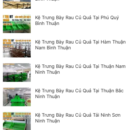
Kệ Trưng Bày Rau Củ Quả Tại Phú Quý
Bình Thuận
Kệ Trưng Bày Rau Củ Quả Tại Hàm Thuận
Nam Bình Thuận
Kệ Trưng Bày Rau Củ Quả Tại Thuận Nam
Ninh Thuận
Kệ Trưng Bày Rau Củ Quả Tại Thuận Bắc
Ninh Thuận
Kệ Trưng Bày Rau Củ Quả Tải Ninh Sơn
Ninh Thuận