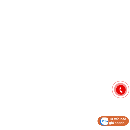
Tư vấn báo
giá nhanh