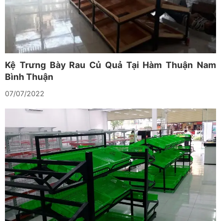
Kệ Trưng Bày Rau Củ Quả Tại Hàm Thuận Nam
Bình Thuận
07/07/2022