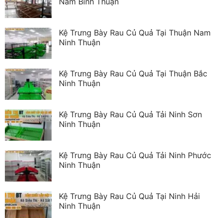
Nam Bình Thuận
Kệ Trưng Bày Rau Củ Quả Tại Thuận Nam
Ninh Thuận
Kệ Trưng Bày Rau Củ Quả Tại Thuận Bắc
Ninh Thuận
Kệ Trưng Bày Rau Củ Quả Tải Ninh Sơn
Ninh Thuận
Kệ Trưng Bày Rau Củ Quả Tải Ninh Phước
Ninh Thuận
Kệ Trưng Bày Rau Củ Quả Tại Ninh Hải
Ninh Thuận