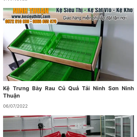
Kệ Trưng Bày Rau Củ Quả Tải Ninh Sơn Ninh
Thuận
06/07/2022