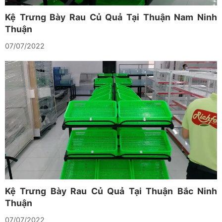
Kệ Trưng Bày Rau Củ Quả Tại Thuận Nam Ninh
Thuận
07/07/2022
Kệ Trưng Bày Rau Củ Quả Tại Thuận Bắc Ninh
Thuận
07/07/2022