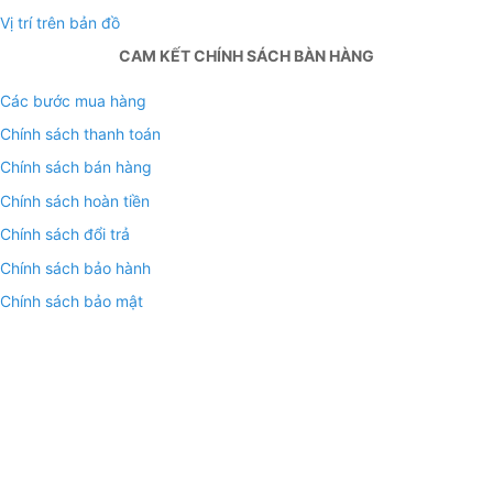
Vị trí trên bản đồ
CAM KẾT CHÍNH SÁCH BÀN HÀNG
Các bước mua hàng
Chính sách thanh toán
Chính sách bán hàng
Chính sách hoàn tiền
Chính sách đổi trả
Chính sách bảo hành
Chính sách bảo mật