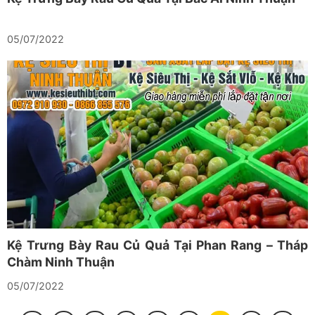
05/07/2022
Kệ Trưng Bày Rau Củ Quả Tại Phan Rang – Tháp
Chàm Ninh Thuận
05/07/2022